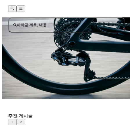
아티클 제목, 내용
추천 게시물