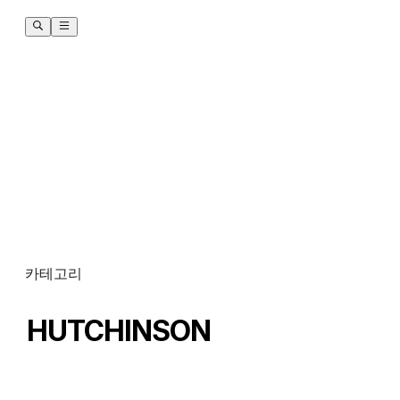
카테고리
HUTCHINSON