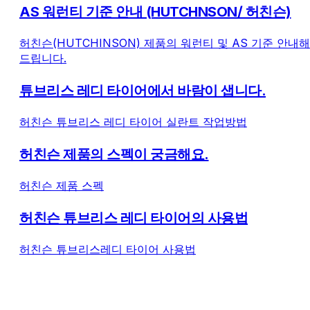
AS 워런티 기준 안내 (HUTCHNSON/ 허친슨)
허친슨(HUTCHINSON) 제품의 워런티 및 AS 기준 안내해
드립니다.
튜브리스 레디 타이어에서 바람이 샙니다.
허친슨 튜브리스 레디 타이어 실란트 작업방법
허친슨 제품의 스펙이 궁금해요.
허친슨 제품 스펙
허친슨 튜브리스 레디 타이어의 사용법
허친슨 튜브리스레디 타이어 사용법