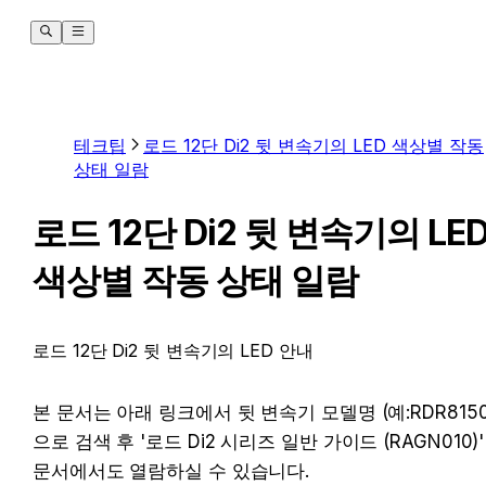
테크팁
로드 12단 Di2 뒷 변속기의 LED 색상별 작동
상태 일람
로드 12단 Di2 뒷 변속기의 LE
색상별 작동 상태 일람
로드 12단 Di2 뒷 변속기의 LED 안내
본 문서는 아래 링크에서 뒷 변속기 모델명 (예:RDR8150)
으로 검색 후 '로드 Di2 시리즈 일반 가이드 (RAGN010)' 
문서에서도 열람하실 수 있습니다.