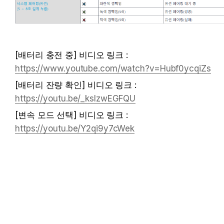
[배터리 충전 중] 비디오 링크 : 
https://www.youtube.com/watch?v=Hubf0ycqiZs
[배터리 잔량 확인] 비디오 링크 : 
https://youtu.be/_ksIzwEGFQU
[변속 모드 선택] 비디오 링크 : 
https://youtu.be/Y2qi9y7cWek