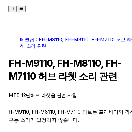
테크팁
FH-M9110, FH-M8110, FH-M7110 허브 라
쳇 소리 관련
FH-M9110, FH-M8110, FH-
M7110 허브 라쳇 소리 관련
MTB 12단허브 라쳇음 관련 사항
H-M9110, FH-M8110, FH-M7110 허브는 프리바디의 라쳇
구동 소리가 일정하지 않습니다.