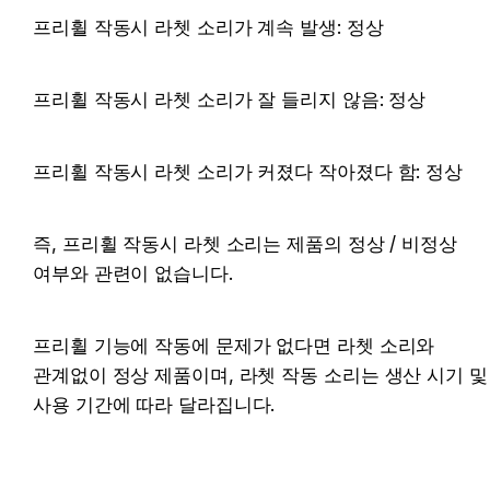
프리휠 작동시 라쳇 소리가 계속 발생: 정상
프리휠 작동시 라쳇 소리가 잘 들리지 않음: 정상
프리휠 작동시 라쳇 소리가 커졌다 작아졌다 함: 정상
즉, 프리휠 작동시 라쳇 소리는 제품의 정상 / 비정상 
여부와 관련이 없습니다.
프리휠 기능에 작동에 문제가 없다면 라쳇 소리와 
관계없이 정상 제품이며, 라쳇 작동 소리는 생산 시기 및 
사용 기간에 따라 달라집니다.