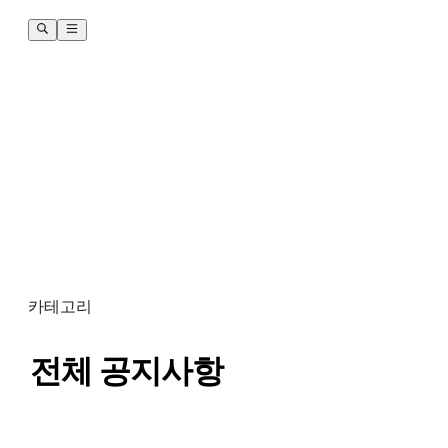
카테고리
전체 공지사항