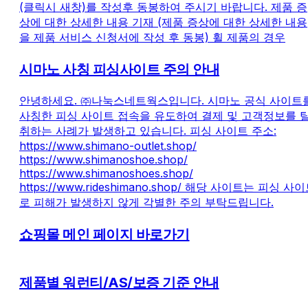
(클릭시 새창)를 작성후 동봉하여 주시기 바랍니다. 제품 증
상에 대한 상세한 내용 기재 (제품 증상에 대한 상세한 내용
을 제품 서비스 신청서에 작성 후 동봉) 휠 제품의 경우
시마노 사칭 피싱사이트 주의 안내
안녕하세요. ㈜나눅스네트웍스입니다. 시마노 공식 사이트
사칭한 피싱 사이트 접속을 유도하여 결제 및 고객정보를 
취하는 사례가 발생하고 있습니다. 피싱 사이트 주소:
https://www.shimano-outlet.shop/
https://www.shimanoshoe.shop/
https://www.shimanoshoes.shop/
https://www.rideshimano.shop/ 해당 사이트는 피싱 사
로 피해가 발생하지 않게 각별한 주의 부탁드립니다.
쇼핑몰 메인 페이지 바로가기
제품별 워런티/AS/보증 기준 안내