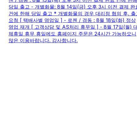
젠 / 경동 : 8월 13일(목) 오후 3시 이전 결제 완료 건에 한
당일 출고 - 개별화물: 8월 14일(금) 오후 3시 이전 결제 완
건에 한해 당일 출고 * 개별화물의 경우 대리점 협의 후, 출
요청 [ 택배사별 영업일 ] - 로젠 / 경동 : 8월 18일(화) 정상
영업 재개 [ 고객상담 및 AS처리 휴무일 ] - 8월 17일(월) 
체휴일 휴무 휴일에도 홈페이지 주문은 24시간 가능하오니
많은 이용바랍니다. 감사합니다.