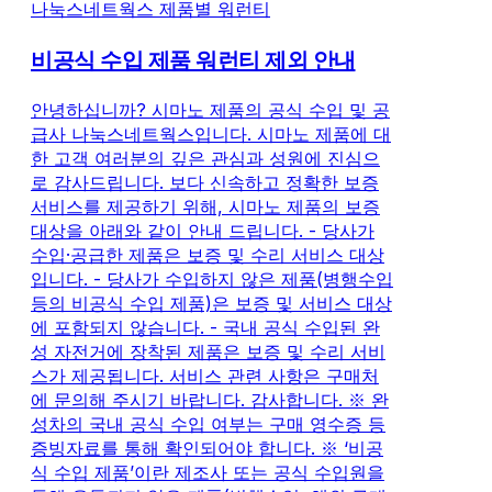
나눅스네트웍스 제품별 워런티
비공식 수입 제품 워런티 제외 안내
안녕하십니까? 시마노 제품의 공식 수입 및 공
급사 나눅스네트웍스입니다. 시마노 제품에 대
한 고객 여러분의 깊은 관심과 성원에 진심으
로 감사드립니다. 보다 신속하고 정확한 보증
서비스를 제공하기 위해, 시마노 제품의 보증
대상을 아래와 같이 안내 드립니다. - 당사가
수입·공급한 제품은 보증 및 수리 서비스 대상
입니다. - 당사가 수입하지 않은 제품(병행수입
등의 비공식 수입 제품)은 보증 및 서비스 대상
에 포함되지 않습니다. - 국내 공식 수입된 완
성 자전거에 장착된 제품은 보증 및 수리 서비
스가 제공됩니다. 서비스 관련 사항은 구매처
에 문의해 주시기 바랍니다. 감사합니다. ※ 완
성차의 국내 공식 수입 여부는 구매 영수증 등
증빙자료를 통해 확인되어야 합니다. ※ ‘비공
식 수입 제품’이란 제조사 또는 공식 수입원을