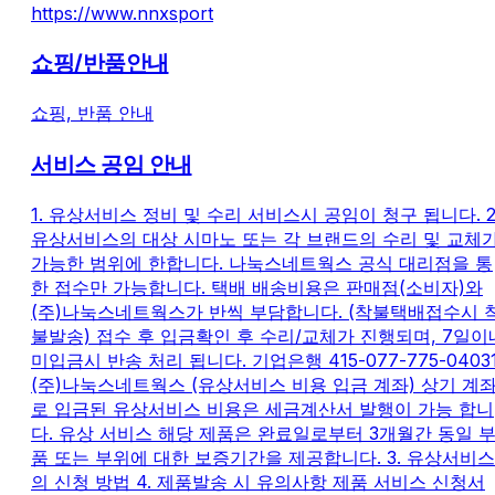
https://www.nnxsport
쇼핑/반품안내
쇼핑, 반품 안내
서비스 공임 안내
1. 유상서비스 정비 및 수리 서비스시 공임이 청구 됩니다. 2
유상서비스의 대상 시마노 또는 각 브랜드의 수리 및 교체
가능한 범위에 한합니다. 나눅스네트웍스 공식 대리점을 통
한 접수만 가능합니다. 택배 배송비용은 판매점(소비자)와
(주)나눅스네트웍스가 반씩 부담합니다. (착불택배접수시 
불발송) 접수 후 입금확인 후 수리/교체가 진행되며, 7일이
미입금시 반송 처리 됩니다. 기업은행 415-077-775-0403
(주)나눅스네트웍스 (유상서비스 비용 입금 계좌) 상기 계
로 입금된 유상서비스 비용은 세금계산서 발행이 가능 합니
다. 유상 서비스 해당 제품은 완료일로부터 3개월간 동일 
품 또는 부위에 대한 보증기간을 제공합니다. 3. 유상서비스
의 신청 방법 4. 제품발송 시 유의사항 제품 서비스 신청서