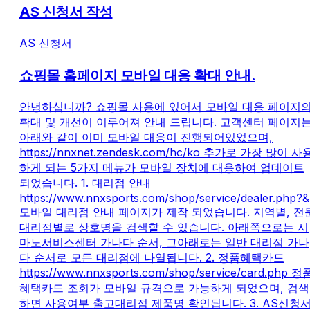
AS 신청서 작성
AS 신청서
쇼핑몰 홈페이지 모바일 대응 확대 안내.
안녕하십니까? 쇼핑몰 사용에 있어서 모바일 대응 페이지
확대 및 개선이 이루어져 안내 드립니다. 고객센터 페이지
아래와 같이 이미 모바일 대응이 진행되어있었으며,
https://nnxnet.zendesk.com/hc/ko 추가로 가장 많이 사
하게 되는 5가지 메뉴가 모바일 장치에 대응하여 업데이트
되었습니다. 1. 대리점 안내
https://www.nnxsports.com/shop/service/dealer.php?&
모바일 대리점 안내 페이지가 제작 되었습니다. 지역별, 전
대리점별로 상호명을 검색할 수 있습니다. 아래쪽으로는 시
마노서비스센터 가나다 순서, 그아래로는 일반 대리점 가나
다 순서로 모든 대리점에 나열됩니다. 2. 정품혜택카드
https://www.nnxsports.com/shop/service/card.php 정
혜택카드 조회가 모바일 규격으로 가능하게 되었으며, 검색
하면 사용여부 출고대리점 제품명 확인됩니다. 3. AS신청