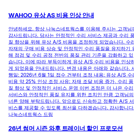
WAHOO 유상 AS 비용 인상 안내
안녕하세요. 항상 나눅스네트웍스를 이용해 주시는 고객님
감사드립니다. 당사는 안정적인 수리 서비스 제공과 수리 
질 향상을 위해 유상 A/S 비용을 조정하게 되었습니다. 수
자재의 구매 비용 상승 및 안정적인 수리 품질을 유지하기 
해 점검 및 수리 공정 전반의 품질 관리 기준을 강화하고 있
습니다. 이에 따라 부득이하게 유상 A/S 수리 비용을 인상
게 되었음을 안내드립니다. 변경 내용은 아래와 같습니다. 
행일: 2026년 6월 1일 접수 건부터 조정 내용: 유상 A/S 수
비용 약 25% 인상 조정 사유: 자재 조달 비용 증가, 수리 품
질 향상 및 안정적인 서비스 운영 이번 조정은 더 나은 수리
서비스와 안정적인 품질 유지를 위한 조치인 만큼 고객님의
너른 양해 부탁드립니다. 앞으로도 신속하고 정확한 A/S 서
비스를 제공할 수 있도록 최선을 다하겠습니다. 감사합니다
나눅스네트웍스 드림
26년 썸머 시즌 와후 트레이너 할인 프로모션